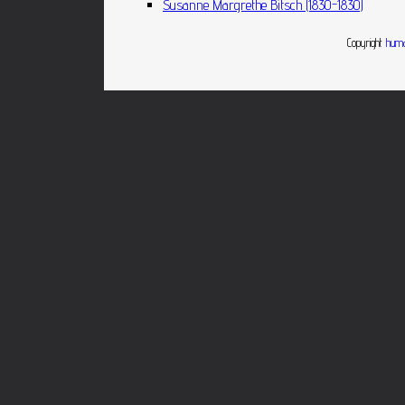
Susanne Margrethe Bitsch (1830-1830)
Copyright
huma