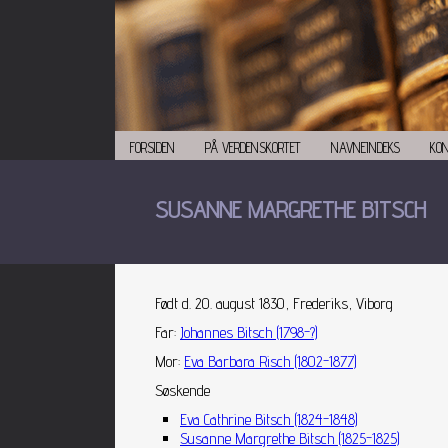
FORSIDEN
PÅ VERDENSKORTET
NAVNEINDEKS
KO
SUSANNE MARGRETHE BITSCH
Født d. 20. august 1830, Frederiks, Viborg
Far
:
Johannes Bitsch (1798-?)
Mor
:
Eva Barbara Risch (1802-1877)
Søskende
Eva Cathrine Bitsch (1824-1848)
Susanne Margrethe Bitsch (1825-1825)