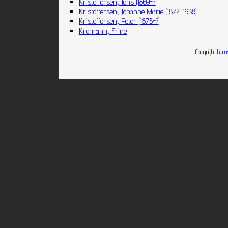
Kristoffersen, Jens (1869-?)
Kristoffersen, Johanne Marie (1872-1938)
Kristoffersen, Peter (1875-?)
Kromann, Frine
Copyright
huma