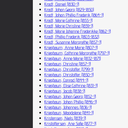
Kradt, Daniel (1830-?)
Kradt, Johan Georg (1829-1850)
Kradt, Johan Phillip Frederik (1864-?)
Kradt, Marie Cathrine (1855-?)
Kradt, Marie Christine (1859-?)
Kradt, Marie Johanne Frederikke (1862-?)
Kradt, Phillip Frederik (1803-1832)
Kradt, Susanne Margrethe (1857-?)
Kriegbaum, Anne Marie (1807-?)
Kriegbaum, Cathrine Margrethe (1797-?)
Kriegbaun, Anne Marie (1832-1871)
Kriegbaun, Christine (1857-?)
Kriegbaun, Christoffer (1799-?)
Kriegbaun, Christoffer (1850-?)
Kriegbaun, Conrad (1844-?)
Kriegbaun, Elise Cathrine (1831-?)
Kriegbaun, Jacob (1838-?)
Kriegbaun, Johan Georg (1852-?)
Kriegbaun, Johan Phillip (1846-?)
Kriegbaun, Johannes (1836-?)
Kriegbaun, Magdalene (1841-?)
Kristensen, Niels (1839-?)
Kristoffersen, Ane Sofie (1877-?)